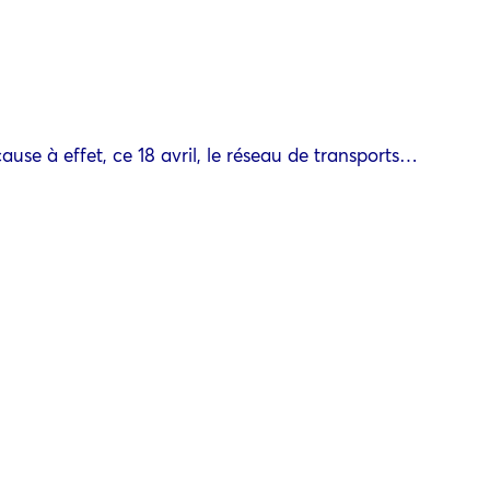
se à effet, ce 18 avril, le réseau de transports…