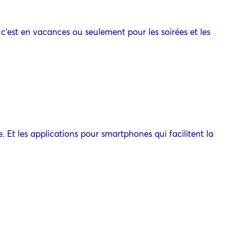
 c’est en vacances ou seulement pour les soirées et les
Et les applications pour smartphones qui facilitent la