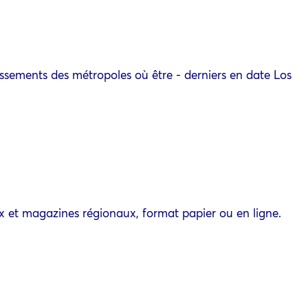
assements des métropoles où être - derniers en date Los
ux et magazines régionaux, format papier ou en ligne.