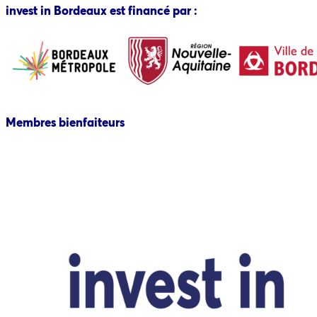
invest in Bordeaux est financé par :
Membres bienfaiteurs