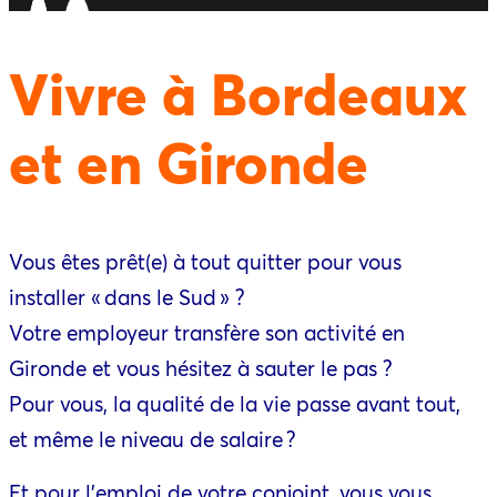
Vivre à Bordeaux
et en Gironde
Vous êtes prêt(e) à tout quitter pour vous
installer « dans le Sud » ?
Votre employeur transfère son activité en
Gironde et vous hésitez à sauter le pas ?
Pour vous, la qualité de la vie passe avant tout,
et même le niveau de salaire ?
Et pour l’emploi de votre conjoint, vous vous