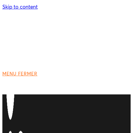
Skip to content
MENU
FERMER