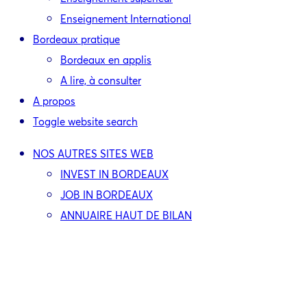
Enseignement International
Bordeaux pratique
Bordeaux en applis
A lire, à consulter
A propos
Toggle website search
NOS AUTRES SITES WEB
INVEST IN BORDEAUX
JOB IN BORDEAUX
ANNUAIRE HAUT DE BILAN