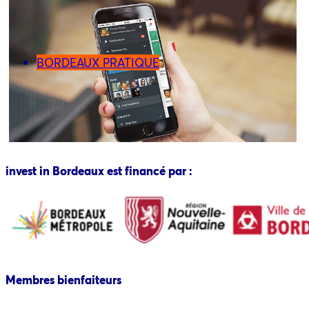
BORDEAUX PRATIQUE
invest in Bordeaux est financé par :
Membres bienfaiteurs