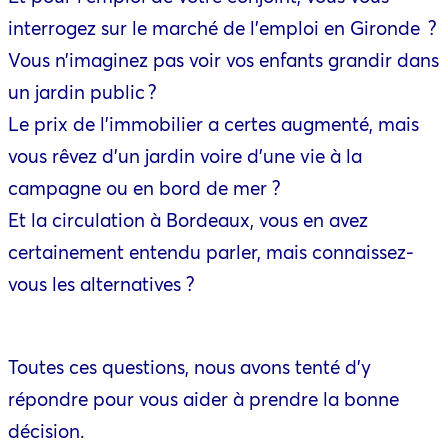
interrogez sur le marché de l'emploi en Gironde ?
Vous n’imaginez pas voir vos enfants grandir dans
un jardin public ?
Le prix de l'immobilier a certes augmenté, mais
vous rêvez d’un jardin voire d’une vie à la
campagne ou en bord de mer ?
Et la circulation à Bordeaux, vous en avez
certainement entendu parler, mais connaissez-
vous les alternatives ?
Toutes ces questions, nous avons tenté d’y
répondre pour vous aider à prendre la bonne
décision.