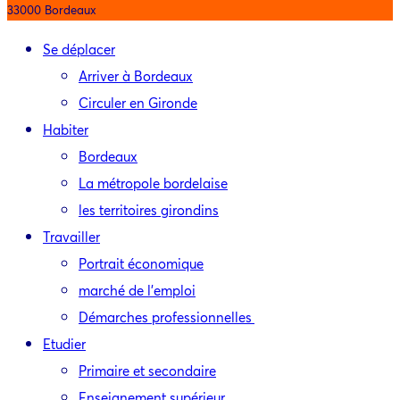
33000 Bordeaux
Se déplacer
Arriver à Bordeaux
Circuler en Gironde
Habiter
Bordeaux
La métropole bordelaise
les territoires girondins
Travailler
Portrait économique
marché de l’emploi
Démarches professionnelles
Etudier
Primaire et secondaire
Enseignement supérieur