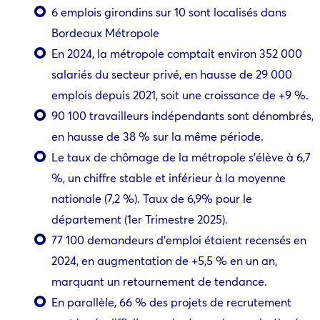
6 emplois girondins sur 10 sont localisés dans
Bordeaux Métropole
En 2024, la métropole comptait environ 352 000
salariés du secteur privé, en hausse de 29 000
emplois depuis 2021, soit une croissance de +9 %.
90 100 travailleurs indépendants sont dénombrés,
en hausse de 38 % sur la même période.
Le taux de chômage de la métropole s’élève à 6,7
%, un chiffre stable et inférieur à la moyenne
nationale (7,2 %). Taux de 6,9% pour le
département (1er Trimestre 2025).
77 100 demandeurs d’emploi étaient recensés en
2024, en augmentation de +5,5 % en un an,
marquant un retournement de tendance.
En parallèle, 66 % des projets de recrutement