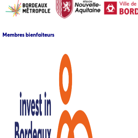
Membres bienfaiteurs