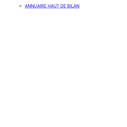
ANNUAIRE HAUT DE BILAN