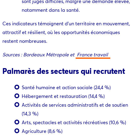
sont jugés difficiles, malgré une demande élevée,
notamment dans la santé.
Ces indicateurs témoignent d’un territoire en mouvement,
attractif et résilient, où les opportunités économiques
restent nombreuses.
Sources : Bordeaux Métropole et
France travail
Palmarès des secteurs qui recrutent
Santé humaine et action sociale (24,4 %)
Hébergement et restauration (14,4 %)
Activités de services administratifs et de soutien
(14,3 %)
Arts, spectacles et activités récréatives (10,6 %)
Agriculture (8,6 %)