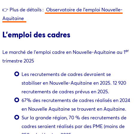
👉
P
lus de détails :
Observatoire de l’emploi Nouvelle-
Aquitaine
L’emploi des cadres
er
Le marché de l’emploi cadre en Nouvelle-Aquitaine au 1
trimestre 2025
Les recrutements de cadres devraient se
stabiliser en Nouvelle-Aquitaine en 2025. 12 920
recrutements de cadres prévus en 2025.
67% des recrutements de cadres réalisés en 2024
en Nouvelle Aquitaine se trouvent en Aquitaine.
Sur la grande région, 70 % des recrutements de
cadres seraient réalisés par des PME (moins de