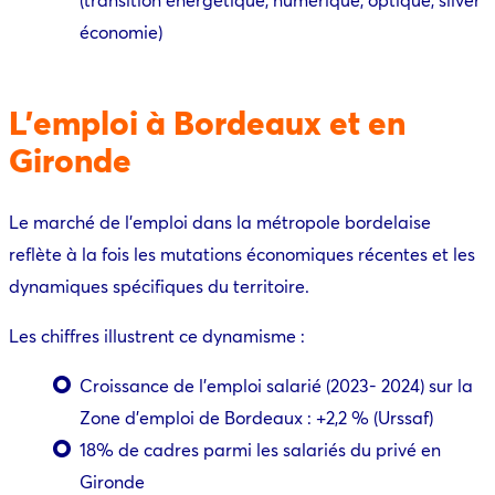
économie)
L’emploi à Bordeaux et en
Gironde
Le marché de l’emploi dans la métropole bordelaise
reflète à la fois les mutations économiques récentes et les
dynamiques spécifiques du territoire.
Les chiffres illustrent ce dynamisme :
Croissance de l’emploi salarié (2023- 2024) sur la
Zone d’emploi de Bordeaux : +2,2 % (Urssaf)
18% de cadres parmi les salariés du privé en
Gironde