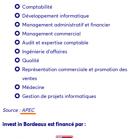
Comptabilité
Développement informatique
Management administratif et financier
Management commercial
Audit et expertise comptable
Ingénierie d’affaires
Qualité
Représentation commerciale et promotion des
ventes
Médecine
Gestion de projets informatiques
Source :
APEC
invest in Bordeaux est financé par :