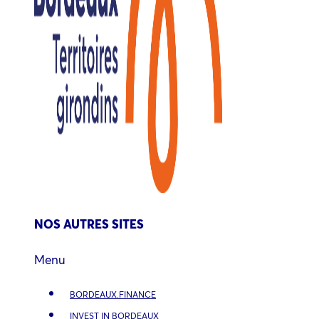
NOS AUTRES SITES
Menu
BORDEAUX.FINANCE
INVEST IN BORDEAUX