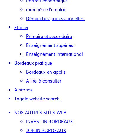
Portrait économique
marché de l’emploi
Démarches professionnelles
Etudier
Primaire et secondaire
Enseignement supérieur
Enseignement International
Bordeaux pratique
Bordeaux en applis
A lire, à consulter
A propos
Toggle website search
NOS AUTRES SITES WEB
INVEST IN BORDEAUX
JOB IN BORDEAUX