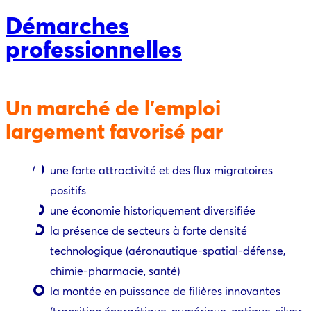
Démarches
professionnelles
Un marché de l’emploi
largement favorisé par
une forte attractivité et des flux migratoires
positifs
une économie historiquement diversifiée
la présence de secteurs à forte densité
technologique (aéronautique-spatial-défense,
chimie-pharmacie, santé)
la montée en puissance de filières innovantes
(transition énergétique, numérique, optique, silver