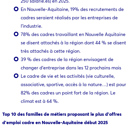
250 salarié.es) en 2025.
En Nouvelle-Aquitaine, 19% des recrutements de
cadres seraient réalisés par les entreprises de
l’industrie.
78% des cadres travaillant en Nouvelle Aquitaine
se disent attachés à la région dont 44 % se disent
très attachés à cette région.
39 % des cadres de la région envisagent de
changer d’entreprise dans les 12 prochains mois
Le cadre de vie et les activités (vie culturelle,
associative, sportive, accès à la nature…) est pour
82% des cadres un point fort de la région. Le
climat est à 64 %.
Top 10 des familles de métiers proposant le plus d’offres
d’emploi cadre en Nouvelle-Aquitaine début 2025