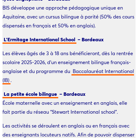
BIS développe une approche pédagogique unique en
Aquitaine, avec un cursus bilingue à parité (50% des cours
dispensés en français et 50% en anglais).
L’Ermitage International School
– Bordeaux
Les élèves âgés de 3 à 18 ans bénéficieront, dès la rentrée
scolaire 2025-2026, d’un enseignement bilingue français-
anglaise et du programme du
Baccalauréat International
(IB)
.
La petite école bilingue
– Bordeaux
École maternelle avec un enseignement en anglais, elle
fait partie du réseau “Stewart International school”.
Les activités se déroulent en anglais ou en français avec
des enseignants locuteurs natifs. Afin de pouvoir dispenser