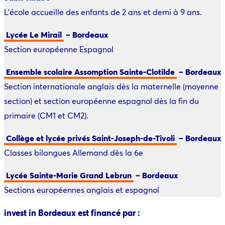
L’école accueille des enfants de 2 ans et demi à 9 ans.
Lycée Le Mirail
– Bordeaux
Section européenne Espagnol
Ensemble scolaire Assomption Sainte-Clotilde
– Bordeaux
Section internationale anglais dès la maternelle (moyenne
section) et section européenne espagnol dès la fin du
primaire (CM1 et CM2).
Collège et lycée privés Saint-Joseph-de-Tivoli
– Bordeaux
Classes bilangues Allemand dès la 6e
Lycée Sainte-Marie Grand Lebrun
– Bordeaux
Sections européennes anglais et espagnol
invest in Bordeaux est financé par :