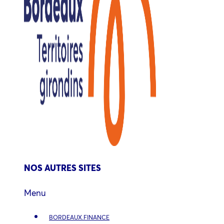
NOS AUTRES SITES
Menu
BORDEAUX.FINANCE