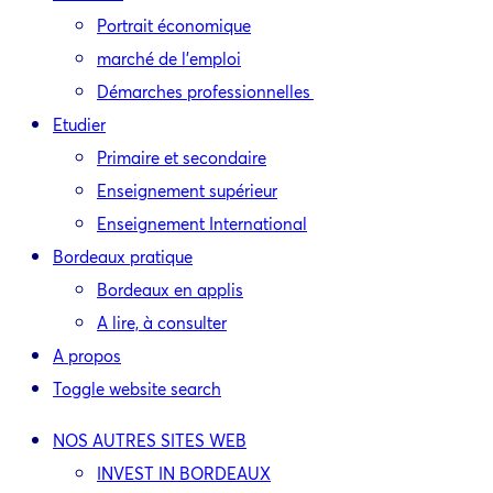
Portrait économique
marché de l’emploi
Démarches professionnelles
Etudier
Primaire et secondaire
Enseignement supérieur
Enseignement International
Bordeaux pratique
Bordeaux en applis
A lire, à consulter
A propos
Toggle website search
NOS AUTRES SITES WEB
INVEST IN BORDEAUX