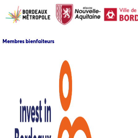
Membres bienfaiteurs