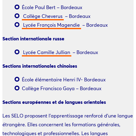
École Paul Bert – Bordeaux
Collège Cheverus
– Bordeaux
Lycée François Magendie
– Bordeaux
Section internationale russe
Lycée Camille Jullian
– Bordeaux
Sections internationales chinoises
École élémentaire Henri IV- Bordeaux
Collège Francisco Goya – Bordeaux
Sections européennes et de langues orientales
Les SELO proposent l’apprentissage renforcé d’une langue
étrangère. Elles concernent les formations générales,
technologiques et professionnelles. Les langues