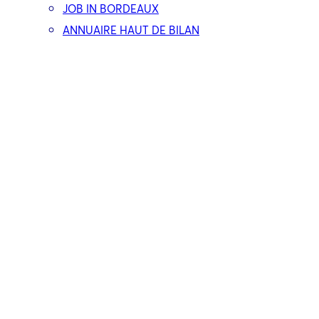
JOB IN BORDEAUX
ANNUAIRE HAUT DE BILAN