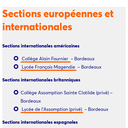
Sections européennes et
internationales
Sections internationales américaines
Collège Alain Fournier
– Bordeaux
Lycée François Magendie
– Bordeaux
Sections internationales britanniques
Collège Assomption Sainte Clotilde (privé) –
Bordeaux
Lycée de l’Assomption (privé)
– Bordeaux
Sections internationales espagnoles