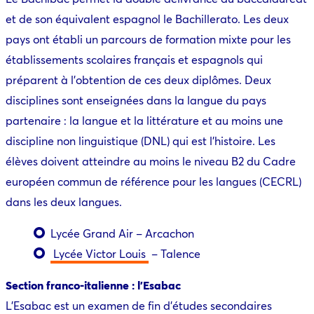
et de son équivalent espagnol le Bachillerato. Les deux
pays ont établi un parcours de formation mixte pour les
établissements scolaires français et espagnols qui
préparent à l’obtention de ces deux diplômes. Deux
disciplines sont enseignées dans la langue du pays
partenaire : la langue et la littérature et au moins une
discipline non linguistique (DNL) qui est l’histoire. Les
élèves doivent atteindre au moins le niveau B2 du Cadre
européen commun de référence pour les langues (CECRL)
dans les deux langues.
Lycée Grand Air – Arcachon
Lycée Victor Louis
– Talence
Section franco-italienne : l’Esabac
L’Esabac est un examen de fin d’études secondaires