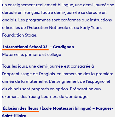
un enseignement réellement bilingue, une demi-journée se
déroule en français, l’autre demi-journée se déroule en
anglais. Les programmes sont conformes aux instructions
officielles de l’Education Nationale et au Early Years
Foundation Stage.
International School 33
– Gradignan
Maternelle, primaire et collège
Tous les jours, une demi-journée est consacrée à
l’apprentissage de l’anglais, en immersion dès la première
année de la maternelle. L’enseignement de l’espagnol et
du chinois sont proposés en option. Préparation aux
examens des Young Learners de Cambridge.
Éclosion des fleurs
(École Montessori bilingue) – Fargues-
Saint-Hilaire