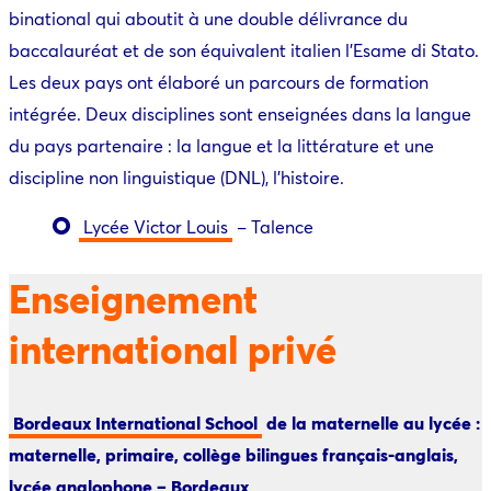
binational qui aboutit à une double délivrance du
baccalauréat et de son équivalent italien l’Esame di Stato.
Les deux pays ont élaboré un parcours de formation
intégrée. Deux disciplines sont enseignées dans la langue
du pays partenaire : la langue et la littérature et une
discipline non linguistique (DNL), l’histoire.
Lycée Victor Louis
– Talence
Enseignement
international privé
Bordeaux International School
de la maternelle au lycée :
maternelle, primaire, collège bilingues français-anglais,
lycée anglophone – Bordeaux