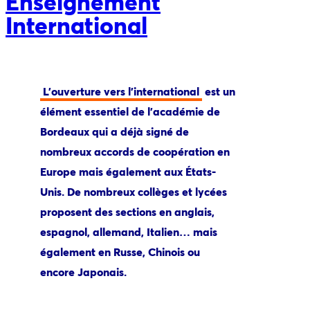
Enseignement
International
L’ouverture vers l’international
est un
élément essentiel de l’académie de
Bordeaux qui a déjà signé de
nombreux accords de coopération en
Europe mais également aux États-
Unis. De nombreux collèges et lycées
proposent des sections en anglais,
espagnol, allemand, Italien… mais
également en Russe, Chinois ou
encore Japonais.