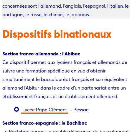
concernées sont l’allemand, l’anglais, l’espagnol, l’italien, le
portugais, le russe, le chinois, le japonais.
Dispositifs binationaux
Section franco-allemande : l’Abibac
Ce dispositif permet aux lycéens français et allemands de
suivre une formation spécifique en vue d’obtenir
simultanément le baccalauréat français et son équivalent
allemand l‘Abitur dans le cadre d’un partenariat entre un
établissement français et un établissement allemand.
Lycée Pape Clément
– Pessac
Section franco-espagnole : le Bachibac
Le Bachibac permet la double délivrance du baccalauréat