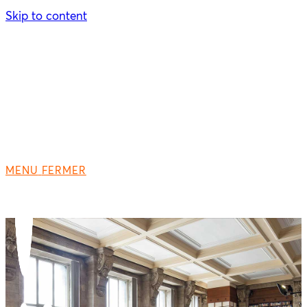
Skip to content
MENU
FERMER