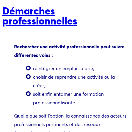
Démarches
professionnelles
Rechercher une activité professionnelle peut suivre
différentes voies :
réintégrer un emploi salarié,
choisir de reprendre une activité ou la
créer,
soit enfin entamer une formation
professionnalisante.
Quelle que soit l’option, la connaissance des acteurs
professionnels pertinents et des réseaux