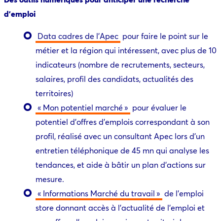
d’emploi
Data cadres de l’Apec
pour faire le point sur le
métier et la région qui intéressent, avec plus de 10
indicateurs (nombre de recrutements, secteurs,
salaires, profil des candidats, actualités des
territoires)
« Mon potentiel marché »
pour évaluer le
potentiel d’offres d’emplois correspondant à son
profil, réalisé avec un consultant Apec lors d’un
entretien téléphonique de 45 mn qui analyse les
tendances, et aide à bâtir un plan d’actions sur
mesure.
« Informations Marché du travail »
de l’emploi
store donnant accès à l’actualité de l’emploi et