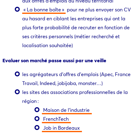
aux offres d’emplois au niveau territorial
« La bonne boîte »
pour ne plus envoyer son CV
au hasard en ciblant les entreprises qui ont la
plus forte probabilité de recruter en fonction de
ses critères personnels (métier recherché et
localisation souhaitée)
Evaluer son marché passe aussi par une veille
les agrégateurs d’offres d’emplois (Apec, France
Travail, Indeed, jobijoba, monster…)
les sites des associations professionnelles de la
région :
Maison de l’industrie
FrenchTech
Job in Bordeaux