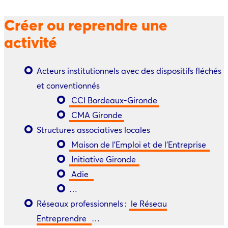
Créer ou reprendre une
activité
Acteurs institutionnels avec des dispositifs fléchés
et conventionnés
CCI Bordeaux-Gironde
CMA Gironde
Structures associatives locales
Maison de l’Emploi et de l’Entreprise
Initiative Gironde
Adie
…
Réseaux professionnels :
le Réseau
Entreprendre
…