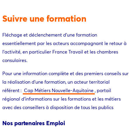
Suivre une formation
Fléchage et déclenchement d’une formation
essentiellement par les acteurs accompagnant le retour à
l’activité, en particulier France Travail et les chambres
consulaires.
Pour une information complète et des premiers conseils sur
la réalisation d’une formation, un acteur territorial
référent :
Cap Métiers Nouvelle-Aquitaine
, portail
régional d’informations sur les formations et les métiers
avec des conseillers à disposition de tous les publics
Nos partenaires Emploi