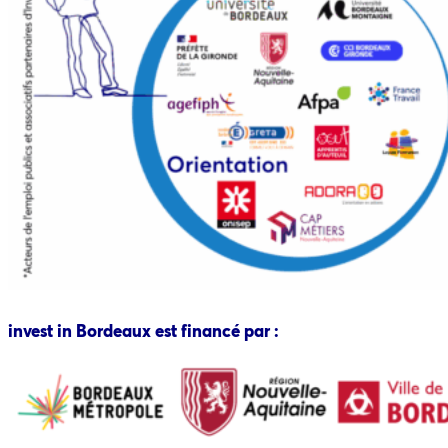
invest in Bordeaux est financé par :