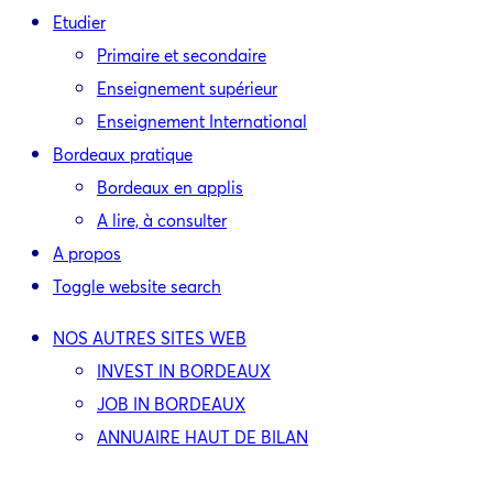
Etudier
Primaire et secondaire
Enseignement supérieur
Enseignement International
Bordeaux pratique
Bordeaux en applis
A lire, à consulter
A propos
Toggle website search
NOS AUTRES SITES WEB
INVEST IN BORDEAUX
JOB IN BORDEAUX
ANNUAIRE HAUT DE BILAN