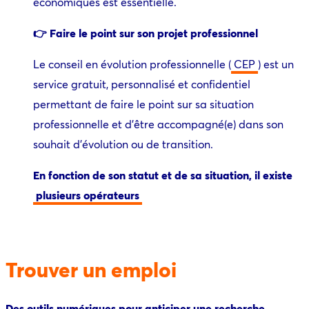
économiques est essentielle.
👉 Faire le point sur son projet professionnel
Le conseil en évolution professionnelle (
CEP
) est un
service gratuit, personnalisé et confidentiel
permettant de faire le point sur sa situation
professionnelle et d’être accompagné(e) dans son
souhait d’évolution ou de transition.
En fonction de son statut et de sa situation, il existe
plusieurs opérateurs
Trouver un emploi
Des outils numériques pour anticiper une recherche