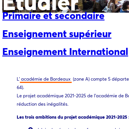
Etudier
Primaire et secondaire
Enseignement supérieur
Enseignement International
L’
académie de Bordeaux
(zone A) compte 5 départe
64).
Le projet académique 2021-2025 de l’académie de Bo
réduction des inégalités.
Les trois ambitions du projet académique 2021-2025 