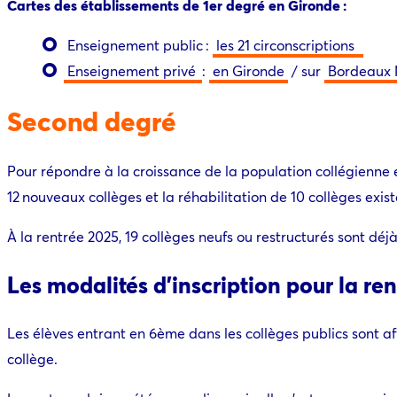
Cartes des établissements de 1er degré en Gironde :
Enseignement public :
les 21 circonscriptions
Enseignement privé
:
en Gironde
/ sur
Bordeaux 
Second degré
Pour répondre à la croissance de la population collégienne
12 nouveaux collèges et la réhabilitation de 10 collèges exis
À la rentrée 2025, 19 collèges neufs ou restructurés sont déj
Les modalités d’inscription pour la re
Les élèves entrant en 6ème dans les collèges publics sont af
collège.