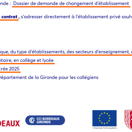
onde :
Dossier de demande de changement d’établissement
 contrat
,
s’adresser directement à l’établissement privé souh
ique, du type d’établissements, des secteurs d’enseignement, 
taire, en collège et lycée
trée 2025
Département de la Gironde pour les collégiens