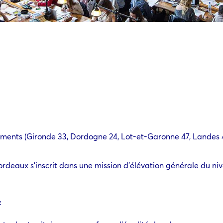
ments (Gironde 33, Dordogne 24, Lot-et-Garonne 47, Landes 4
rdeaux s’inscrit dans une mission d’élévation générale du niv
: