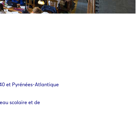
0 et Pyrénées-Atlantique
eau scolaire et de