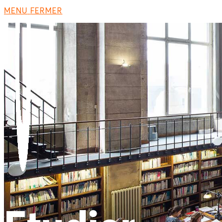
MENU
FERMER