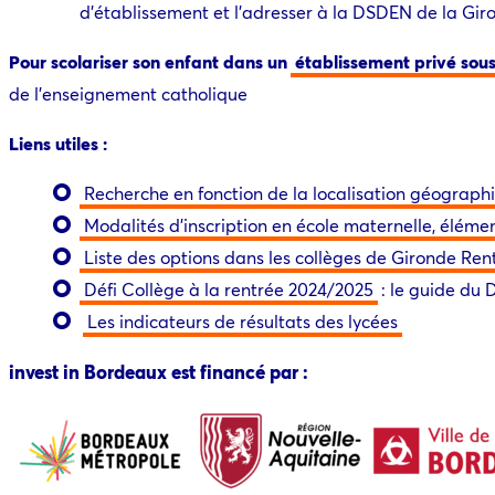
d’établissement et l’adresser à la DSDEN de la Gir
Pour scolariser son enfant dans un
établissement privé sous
de l’enseignement catholique
Liens utiles :
Recherche en fonction de la localisation géograph
Modalités d’inscription en école maternelle, élémen
Liste des options dans les collèges de Gironde Ren
Défi Collège à la rentrée 2024/2025
: le guide du 
Les indicateurs de résultats des lycées
invest in Bordeaux est financé par :