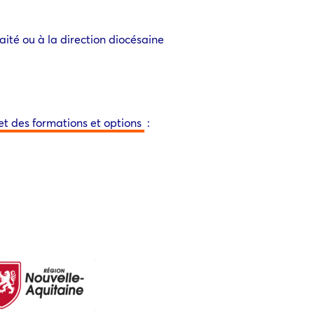
aité ou à la direction diocésaine
et des formations et options
: