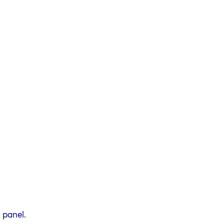
 panel.