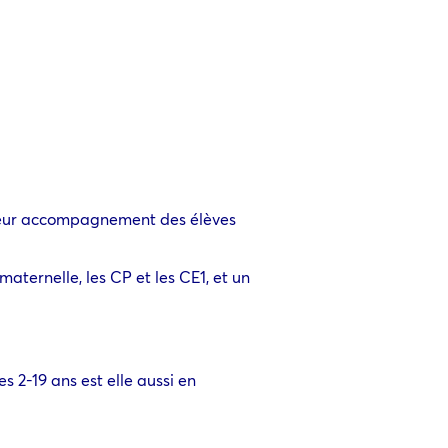
lleur accompagnement des élèves
 maternelle, les CP et les CE1, et un
es 2-19 ans est elle aussi en