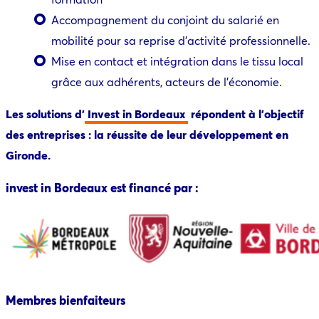
Accompagnement du conjoint du salarié en
mobilité pour sa reprise d’activité professionnelle.
Mise en contact et intégration dans le tissu local
grâce aux adhérents, acteurs de l’économie.
Les solutions d’
Invest in Bordeaux
répondent à l’objectif
des entreprises : la réussite de leur développement en
Gironde.
invest in Bordeaux est financé par :
Membres bienfaiteurs