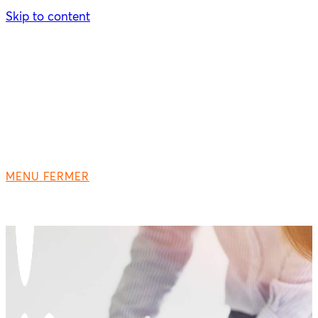
Skip to content
MENU
FERMER