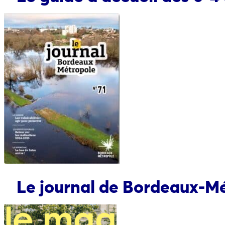
Le journal de Bordeaux-Mét