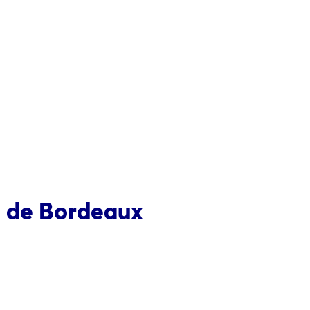
e de Bordeaux