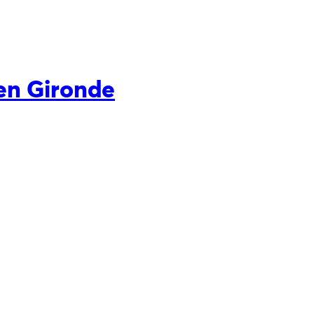
en Gironde