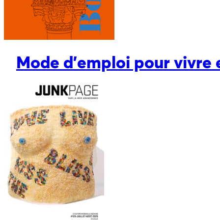
Mode d'emploi pour vivre 