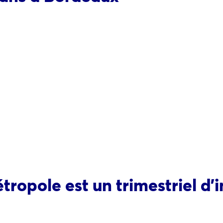
ropole est un trimestriel d’