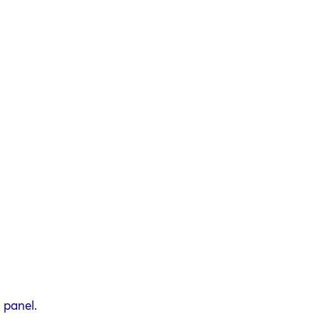
 panel.