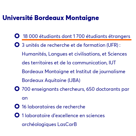
Université Bordeaux Montaigne
18 000 étudiants dont 1 700 étudiants étrangers
3 unités de recherche et de formation (UFR) :
Humanités, Langues et civilisations, et Sciences
des territoires et de la communication, IUT
Bordeaux Montaigne et Institut de journalisme
Bordeaux Aquitaine (IJBA)
700 enseignants chercheurs, 650 doctorants par
an
16 laboratoires de recherche
1 laboratoire d’excellence en sciences
archéologiques LasCarB