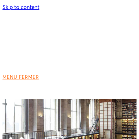
Skip to content
MENU
FERMER