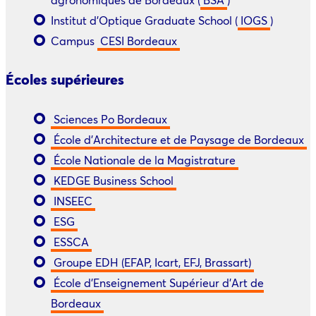
Institut d’Optique Graduate School (
IOGS
)
Campus
CESI Bordeaux
Écoles supérieures
Sciences Po Bordeaux
École d’Architecture et de Paysage de Bordeaux
École Nationale de la Magistrature
KEDGE Business School
INSEEC
ESG
ESSCA
Groupe EDH (EFAP, Icart, EFJ, Brassart)
École d’Enseignement Supérieur d’Art de
Bordeaux