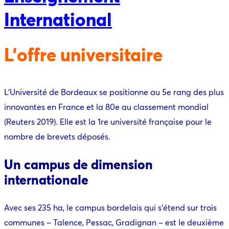
International
L’offre universitaire
L’Université de Bordeaux se positionne au 5e rang des plus
innovantes en France et la 80e au classement mondial
(Reuters 2019). Elle est la 1re université française pour le
nombre de brevets déposés.
Un campus de dimension
internationale
Avec ses 235 ha, le campus bordelais qui s’étend sur trois
communes – Talence, Pessac, Gradignan – est le deuxième