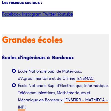
Les réseaux sociaux :
Facebook
Instagram
Twitter
Youtube
Grandes écoles
Écoles d’ingénieurs à Bordeaux
École Nationale
Sup.
de Matériaux,
d’Agroalimentaire et de Chimie
ENSMAC
École Nationale Sup. d’Électronique, Informatique,
Télécommunications, Mathématiques et
Mécanique de Bordeaux (
ENSEIRB – MATMECA –
INP
)