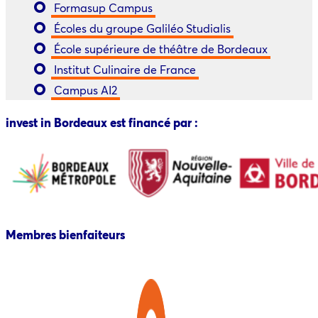
Formasup Campus
Écoles du groupe Galiléo Studialis
École supérieure de théâtre de Bordeaux
Institut Culinaire de France
Campus AI2
invest in Bordeaux est financé par :
Membres bienfaiteurs