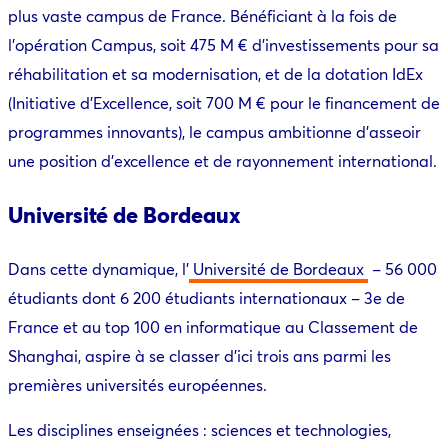
plus vaste campus de France. Bénéficiant à la fois de
l’opération Campus, soit 475 M € d’investissements pour sa
réhabilitation et sa modernisation, et de la dotation IdEx
(Initiative d’Excellence, soit 700 M € pour le financement de
programmes innovants), le campus ambitionne d’asseoir
une position d’excellence et de rayonnement international.
Université de Bordeaux
Dans cette dynamique, l’
Université de Bordeaux
– 56 000
étudiants dont 6 200 étudiants internationaux – 3e de
France et au top 100 en informatique au Classement de
Shanghai, aspire à se classer d’ici trois ans parmi les
premières universités européennes.
Les disciplines enseignées : sciences et technologies,