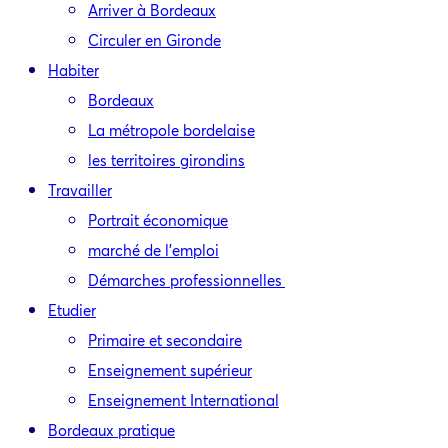
Arriver à Bordeaux
Circuler en Gironde
Habiter
Bordeaux
La métropole bordelaise
les territoires girondins
Travailler
Portrait économique
marché de l’emploi
Démarches professionnelles
Etudier
Primaire et secondaire
Enseignement supérieur
Enseignement International
Bordeaux pratique