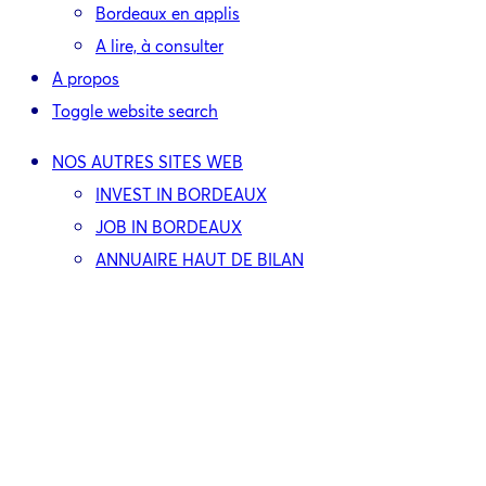
Bordeaux en applis
A lire, à consulter
A propos
Toggle website search
NOS AUTRES SITES WEB
INVEST IN BORDEAUX
JOB IN BORDEAUX
ANNUAIRE HAUT DE BILAN