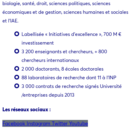
biologie, santé, droit, sciences politiques, sciences
économiques et de gestion, sciences humaines et sociales
et l’IAE.
Labellisée « Initiatives d’excellence », 700 M €
investissement
3 200 enseignants et chercheurs, + 800
chercheurs internationaux
2 000 doctorants, 8 écoles doctorales
88 laboratoires de recherche dont 11 à l’INP
3 000 contrats de recherche signés Université
/entreprises depuis 2013
Les réseaux sociaux :
Facebook
Instagram
Twitter
Youtube