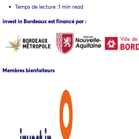
Temps de lecture :
1 min read
invest in Bordeaux est financé par :
Membres bienfaiteurs