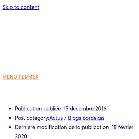
Skip to content
MENU
FERMER
Publication publiée :
15 décembre 2016
Post category:
Actus
/
Blogs bordelais
Dernière modification de la publication :
18 février
2020