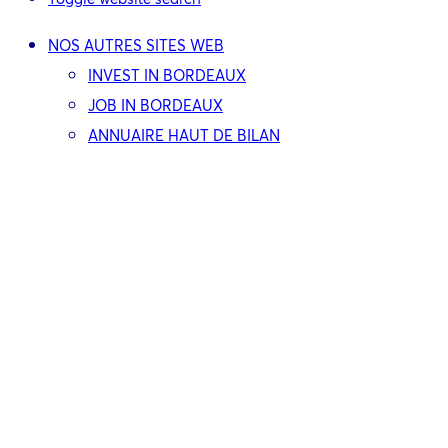
NOS AUTRES SITES WEB
INVEST IN BORDEAUX
JOB IN BORDEAUX
ANNUAIRE HAUT DE BILAN