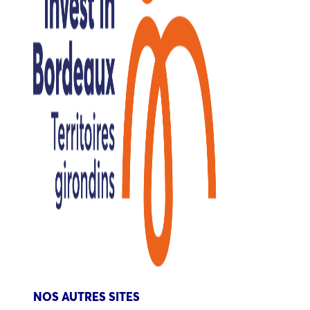
NOS AUTRES SITES