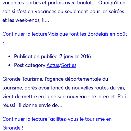
vacances, sorties et parfois avec boulot… Quoiqu’il en
soit si c’est en vacances ou seulement pour les soirées
et les week-ends, il…
Continuer la lecture
Mais que font les Bordelais en août
?
Publication publiée :
7 janvier 2016
Post category:
Actus
/
Sorties
Gironde Tourisme, l'agence départementale du
tourisme, après avoir lancé de nouvelles routes du vin,
vient de mettre en ligne son nouveau site internet. Pari
réussi : il donne envie de…
Continuer la lecture
Facilitez-vous le tourisme en
Gironde !