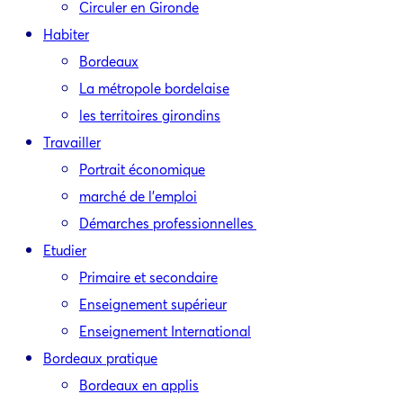
Circuler en Gironde
Habiter
Bordeaux
La métropole bordelaise
les territoires girondins
Travailler
Portrait économique
marché de l’emploi
Démarches professionnelles
Etudier
Primaire et secondaire
Enseignement supérieur
Enseignement International
Bordeaux pratique
Bordeaux en applis