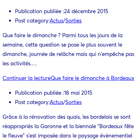
Publication publiée :
24 décembre 2015
Post category:
Actus
/
Sorties
Que faire le dimanche ? Parmi tous les jours de la
semaine, cette question se pose le plus souvent le
dimanche, journée de relâche mais qui n'empêche pas
les activités.…
Continuer la lecture
Que faire le dimanche à Bordeaux
Publication publiée :
18 mai 2015
Post category:
Actus
/
Sorties
Grâce à la rénovation des quais, les bordelais se sont
réappropriés la Garonne et la biennale "Bordeaux fête
le fleuve" s'est imposée dans le paysage évènementiel