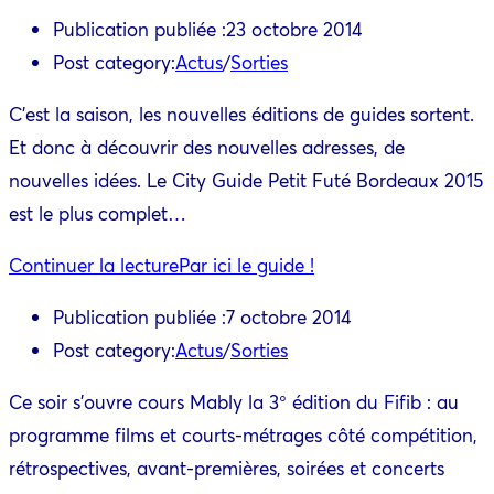
Publication publiée :
23 octobre 2014
Post category:
Actus
/
Sorties
C'est la saison, les nouvelles éditions de guides sortent.
Et donc à découvrir des nouvelles adresses, de
nouvelles idées. Le City Guide Petit Futé Bordeaux 2015
est le plus complet…
Continuer la lecture
Par ici le guide !
Publication publiée :
7 octobre 2014
Post category:
Actus
/
Sorties
Ce soir s'ouvre cours Mably la 3° édition du Fifib : au
programme films et courts-métrages côté compétition,
rétrospectives, avant-premières, soirées et concerts