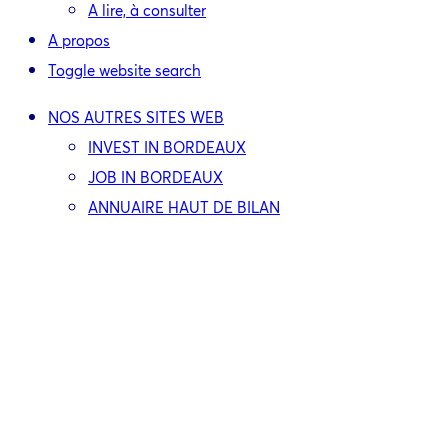
A lire, à consulter
A propos
Toggle website search
NOS AUTRES SITES WEB
INVEST IN BORDEAUX
JOB IN BORDEAUX
ANNUAIRE HAUT DE BILAN