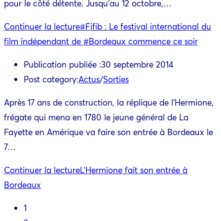
pour le côté détente. Jusqu'au 12 octobre,…
Continuer la lecture
#Fifib : Le festival international du
film indépendant de #Bordeaux commence ce soir
Publication publiée :
30 septembre 2014
Post category:
Actus
/
Sorties
Après 17 ans de construction, la réplique de l'Hermione,
frégate qui mena en 1780 le jeune général de La
Fayette en Amérique va faire son entrée à Bordeaux le
7…
Continuer la lecture
L’Hermione fait son entrée à
Bordeaux
1