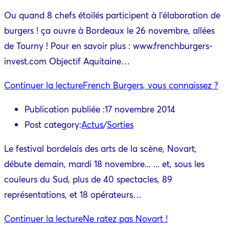
Ou quand 8 chefs étoilés participent à l'élaboration de
burgers ! ça ouvre à Bordeaux le 26 novembre, allées
de Tourny ! Pour en savoir plus : www.frenchburgers-
invest.com Objectif Aquitaine…
Continuer la lecture
French Burgers, vous connaissez ?
Publication publiée :
17 novembre 2014
Post category:
Actus
/
Sorties
Le festival bordelais des arts de la scène, Novart,
débute demain, mardi 18 novembre... ... et, sous les
couleurs du Sud, plus de 40 spectacles, 89
représentations, et 18 opérateurs…
Continuer la lecture
Ne ratez pas Novart !