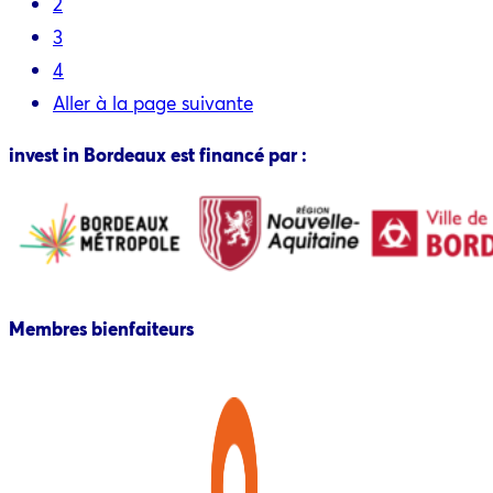
2
3
4
Aller à la page suivante
invest in Bordeaux est financé par :
Membres bienfaiteurs