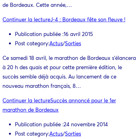
de Bordeaux. Cette année,…
Continuer la lecture
J-4 : Bordeaux fête son fleuve !
Publication publiée :
16 avril 2015
Post category:
Actus
/
Sorties
Ce samedi 18 avril, le marathon de Bordeaux s'élancera
à 20 h des quais et pour cette première édition, le
succès semble déjà acquis. Au lancement de ce
nouveau marathon français, 8…
Continuer la lecture
Succès annoncé pour le 1er
marathon de Bordeaux
Publication publiée :
24 novembre 2014
Post category:
Actus
/
Sorties