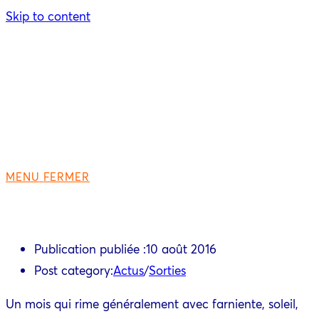
Skip to content
MENU
FERMER
Publication publiée :
10 août 2016
Post category:
Actus
/
Sorties
Un mois qui rime généralement avec farniente, soleil,