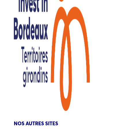
NOS AUTRES SITES