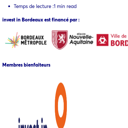
Temps de lecture :
1 min read
invest in Bordeaux est financé par :
Membres bienfaiteurs