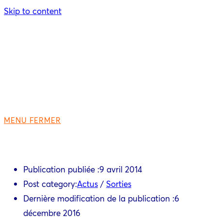
Skip to content
MENU
FERMER
Publication publiée :
9 avril 2014
Post category:
Actus
/
Sorties
Dernière modification de la publication :
6
décembre 2016