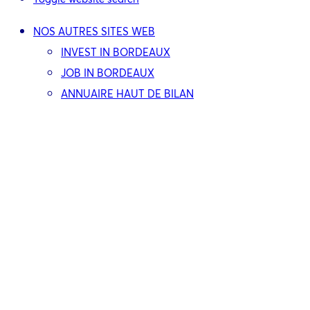
NOS AUTRES SITES WEB
INVEST IN BORDEAUX
JOB IN BORDEAUX
ANNUAIRE HAUT DE BILAN