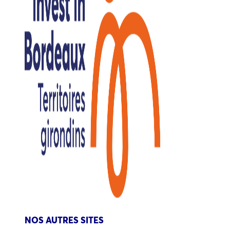
NOS AUTRES SITES