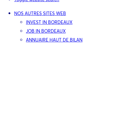
NOS AUTRES SITES WEB
INVEST IN BORDEAUX
JOB IN BORDEAUX
ANNUAIRE HAUT DE BILAN