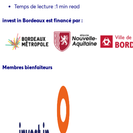
Temps de lecture :
1 min read
invest in Bordeaux est financé par :
Membres bienfaiteurs