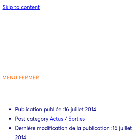
Skip to content
MENU
FERMER
Publication publiée :
16 juillet 2014
Post category:
Actus
/
Sorties
Dernière modification de la publication :
16 juillet
2014