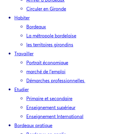
Circuler en Gironde
Habiter
Bordeaux
La métropole bordelaise
les territoires girondins
Travailler
Portrait économique
marché de l’emploi
Démarches professionnelles
Etudier
Primaire et secondaire
Enseignement supérieur
Enseignement International
Bordeaux pratique