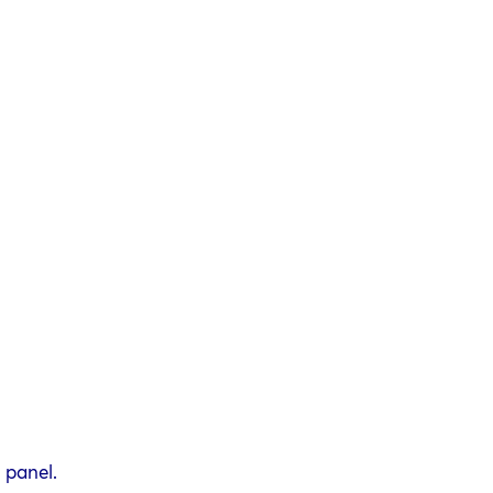
 panel.