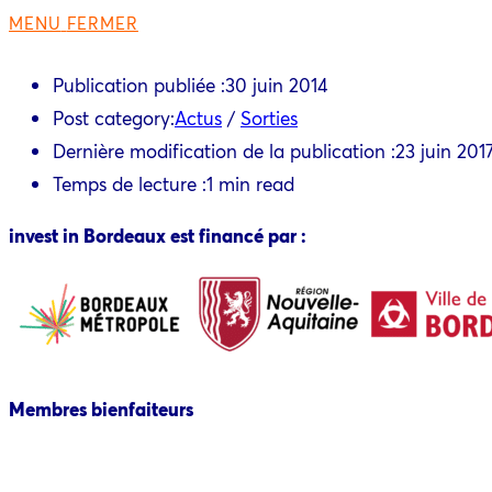
MENU
FERMER
Publication publiée :
30 juin 2014
Post category:
Actus
/
Sorties
Dernière modification de la publication :
23 juin 201
Temps de lecture :
1 min read
invest in Bordeaux est financé par :
Membres bienfaiteurs