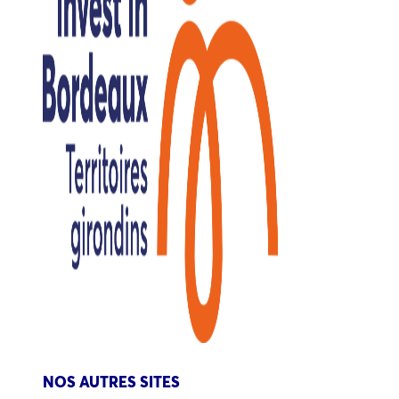
NOS AUTRES SITES