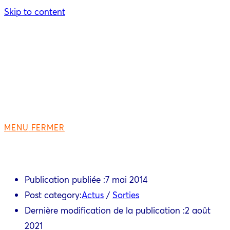
Skip to content
MENU
FERMER
Publication publiée :
7 mai 2014
Post category:
Actus
/
Sorties
Dernière modification de la publication :
2 août
2021