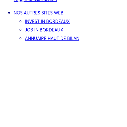
NOS AUTRES SITES WEB
INVEST IN BORDEAUX
JOB IN BORDEAUX
ANNUAIRE HAUT DE BILAN