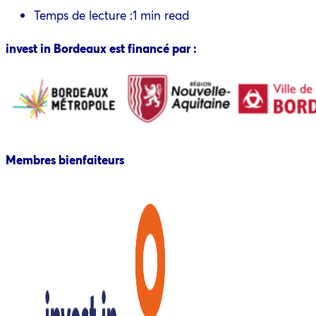
Temps de lecture :
1 min read
invest in Bordeaux est financé par :
Membres bienfaiteurs