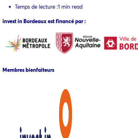
Temps de lecture :
1 min read
invest in Bordeaux est financé par :
Membres bienfaiteurs