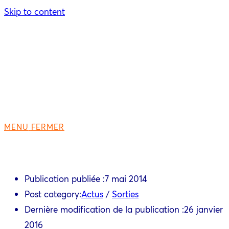
Skip to content
MENU
FERMER
Publication publiée :
7 mai 2014
Post category:
Actus
/
Sorties
Dernière modification de la publication :
26 janvier
2016