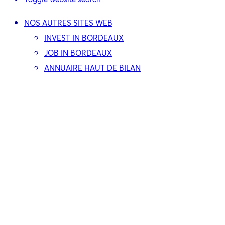
NOS AUTRES SITES WEB
INVEST IN BORDEAUX
JOB IN BORDEAUX
ANNUAIRE HAUT DE BILAN