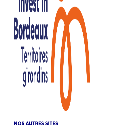
NOS AUTRES SITES