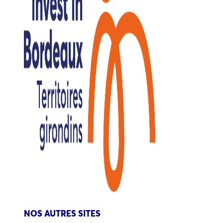
NOS AUTRES SITES