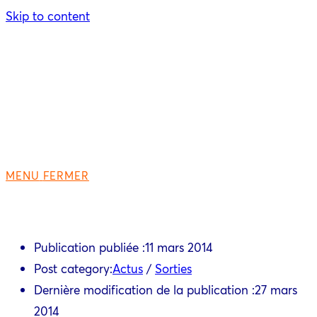
Skip to content
MENU
FERMER
Publication publiée :
11 mars 2014
Post category:
Actus
/
Sorties
Dernière modification de la publication :
27 mars
2014