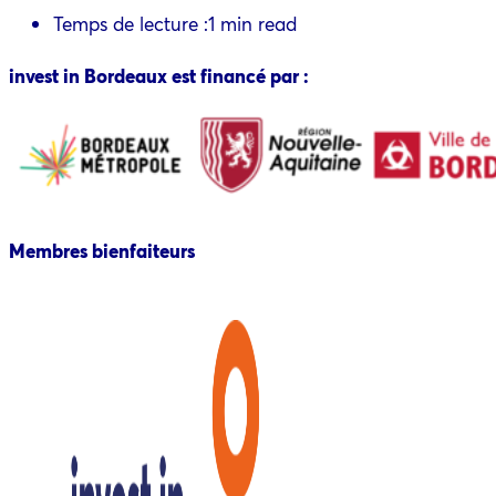
Temps de lecture :
1 min read
invest in Bordeaux est financé par :
Membres bienfaiteurs