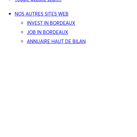
NOS AUTRES SITES WEB
INVEST IN BORDEAUX
JOB IN BORDEAUX
ANNUAIRE HAUT DE BILAN