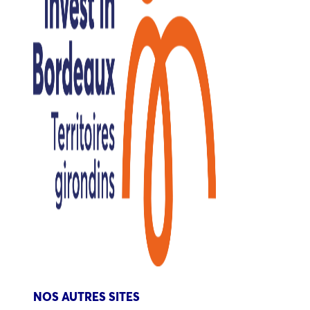
NOS AUTRES SITES