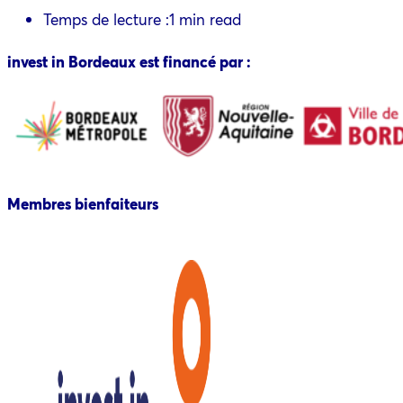
Temps de lecture :
1 min read
invest in Bordeaux est financé par :
Membres bienfaiteurs