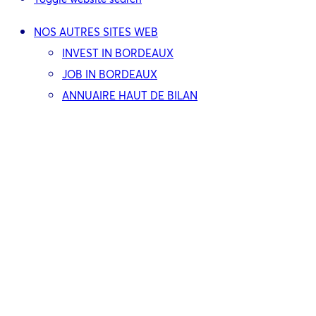
NOS AUTRES SITES WEB
INVEST IN BORDEAUX
JOB IN BORDEAUX
ANNUAIRE HAUT DE BILAN