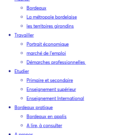
Bordeaux
La métropole bordelaise
les territoires girondins
Travailler
Portrait économique
marché de l’emploi
Démarches professionnelles
Etudier
Primaire et secondaire
Enseignement supérieur
Enseignement International
Bordeaux pratique
Bordeaux en applis
A lire, à consulter
A propos