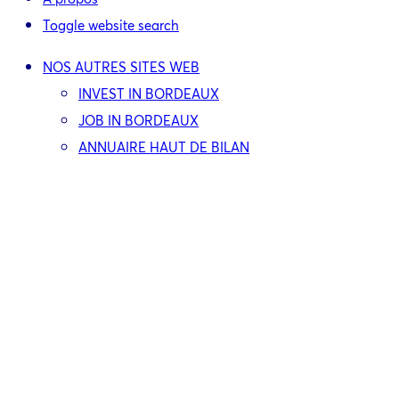
Toggle website search
NOS AUTRES SITES WEB
INVEST IN BORDEAUX
JOB IN BORDEAUX
ANNUAIRE HAUT DE BILAN