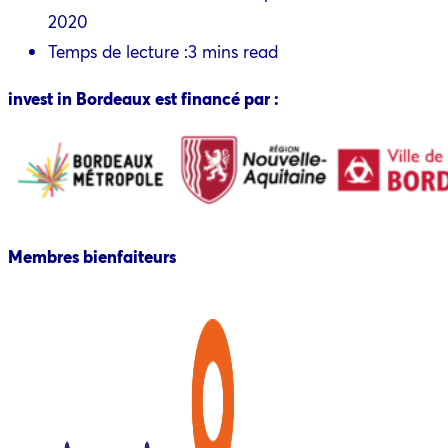
2020
Temps de lecture :
3 mins read
invest in Bordeaux est financé par :
Membres bienfaiteurs