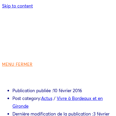
Skip to content
MENU
FERMER
Publication publiée :
10 février 2016
Post category:
Actus
/
Vivre à Bordeaux et en
Gironde
Dernière modification de la publication :
3 février