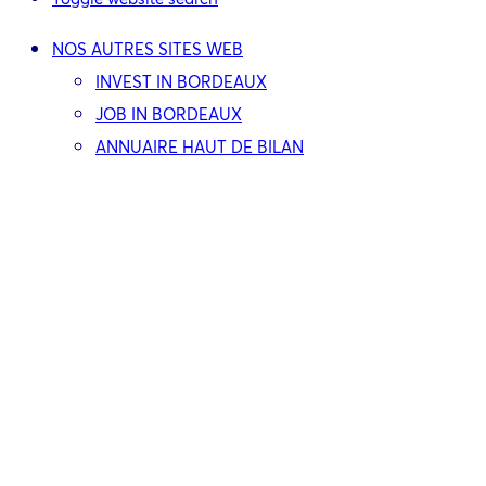
NOS AUTRES SITES WEB
INVEST IN BORDEAUX
JOB IN BORDEAUX
ANNUAIRE HAUT DE BILAN