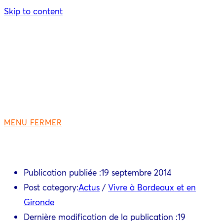
Skip to content
MENU
FERMER
Publication publiée :
19 septembre 2014
Post category:
Actus
/
Vivre à Bordeaux et en
Gironde
Dernière modification de la publication :
19