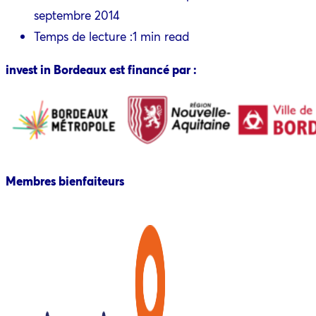
septembre 2014
Temps de lecture :
1 min read
invest in Bordeaux est financé par :
Membres bienfaiteurs