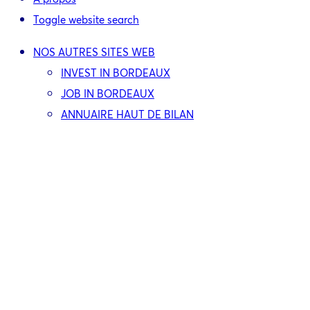
Toggle website search
NOS AUTRES SITES WEB
INVEST IN BORDEAUX
JOB IN BORDEAUX
ANNUAIRE HAUT DE BILAN