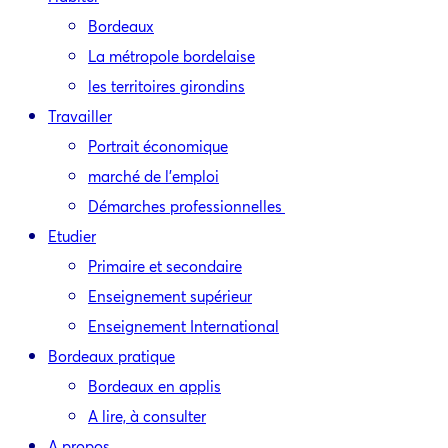
Bordeaux
La métropole bordelaise
les territoires girondins
Travailler
Portrait économique
marché de l’emploi
Démarches professionnelles
Etudier
Primaire et secondaire
Enseignement supérieur
Enseignement International
Bordeaux pratique
Bordeaux en applis
A lire, à consulter
A propos