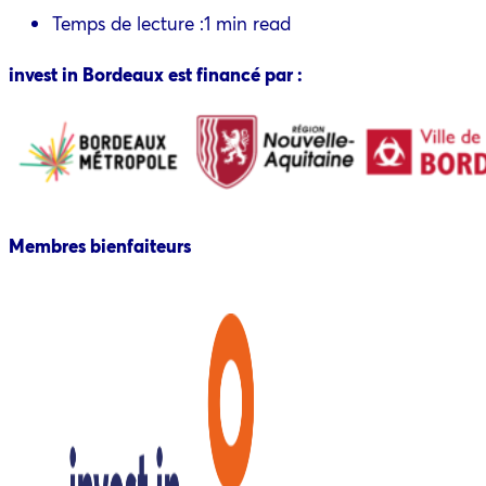
Temps de lecture :
1 min read
invest in Bordeaux est financé par :
Membres bienfaiteurs