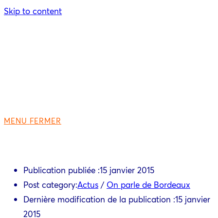
Skip to content
MENU
FERMER
Publication publiée :
15 janvier 2015
Post category:
Actus
/
On parle de Bordeaux
Dernière modification de la publication :
15 janvier
2015