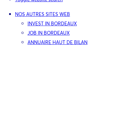
NOS AUTRES SITES WEB
INVEST IN BORDEAUX
JOB IN BORDEAUX
ANNUAIRE HAUT DE BILAN