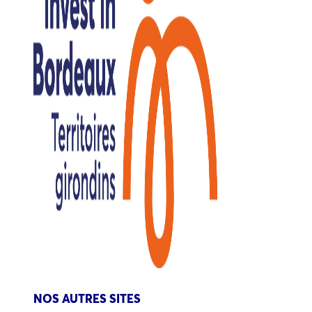
NOS AUTRES SITES