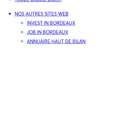
NOS AUTRES SITES WEB
INVEST IN BORDEAUX
JOB IN BORDEAUX
ANNUAIRE HAUT DE BILAN