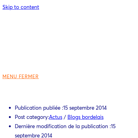
Skip to content
MENU
FERMER
Publication publiée :
15 septembre 2014
Post category:
Actus
/
Blogs bordelais
Dernière modification de la publication :
15
septembre 2014