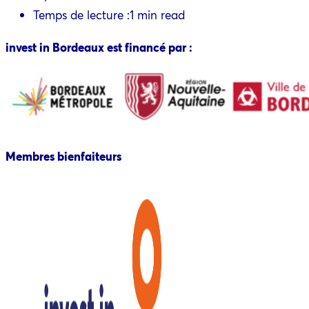
Temps de lecture :
1 min read
invest in Bordeaux est financé par :
Membres bienfaiteurs