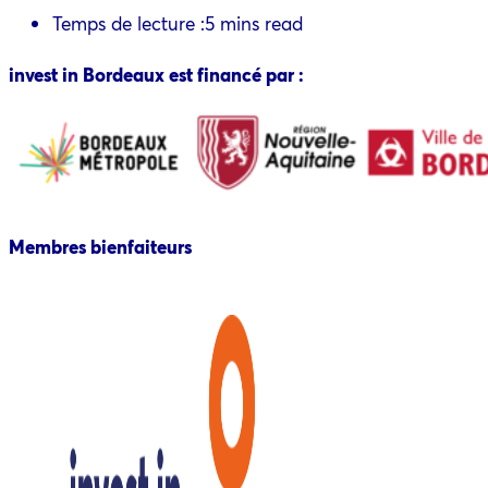
Temps de lecture :
5 mins read
invest in Bordeaux est financé par :
Membres bienfaiteurs