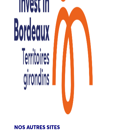
NOS AUTRES SITES