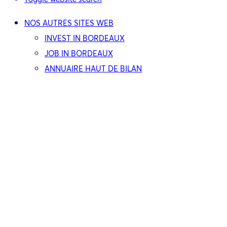
NOS AUTRES SITES WEB
INVEST IN BORDEAUX
JOB IN BORDEAUX
ANNUAIRE HAUT DE BILAN