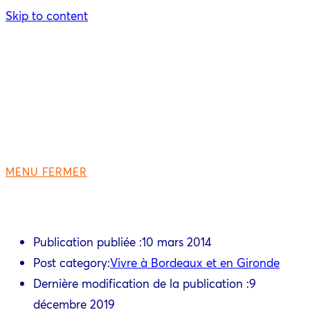
Skip to content
MENU
FERMER
Publication publiée :
10 mars 2014
Post category:
Vivre à Bordeaux et en Gironde
Dernière modification de la publication :
9
décembre 2019