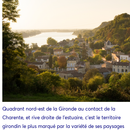
Quadrant nord-est de la Gironde au contact de la
Charente, et rive droite de l’estuaire, c’est le territoire
girondin le plus marqué par la variété de ses paysages