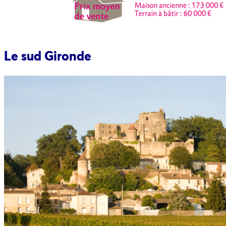
Le sud Gironde