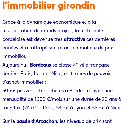
l’immobilier girondin
Grace à la dynamique économique et à la
multiplication de grands projets, la métropole
bordelaise est devenue très
attractive
ces dernières
années et a rattrapé son retard en matière de prix
immobilier.
Aujourd’hui,
Bordeaux
se classe 4° ville française
derrière Paris, Lyon et Nice, en termes de pouvoir
d’achat immobilier :
60 m² peuvent être achetés à Bordeaux avec une
mensualité de 1000 €/mois sur une durée de 20 ans à
taux fixe (24 m² à Paris, 53 m² à Lyon et 55 m² à Nice).
Sur le
bassin d’Arcachon
, les niveaux de prix sont