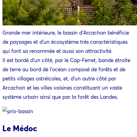
Grande mer intérieure, le bassin d’Arcachon bénéficie
de paysages et d’un écosystème très caractéristiques
qui font sa renommée et aussi son attractivité.
Il est bordé d’un côté, par le Cap-Ferret, bande étroite
de terre au bord de l’océan composé de forêts et de
petits villages ostréicoles, et, d’un autre côté par
Arcachon et les villes voisines constituant un vaste
système urbain ainsi que par la forêt des Landes.
Le Médoc