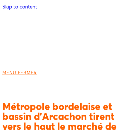
Skip to content
MENU
FERMER
Métropole bordelaise et
bassin d’Arcachon tirent
vers le haut le marché de