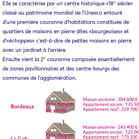
Elle se caractérise par un centre historique «18° siècle»
classé au patrimoine mondial de l’Unesco entouré
d’une première couronne d’habitations constituée de
quartiers de maisons en pierre dites «bourgeoises» et
d’«échoppes» c’est-à-dire de petites maisons en pierre
avec un jardinet à l’arrière.
Ensuite vient la 2° couronne composée essentiellement
de zones pavillonnaires et des centre-bourgs des
communes de l’agglomération.