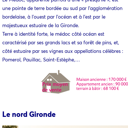
une pointe de terre bordée au sud par l’agglomération
bordelaise, à l’ouest par l’océan et à l’est par le
majestueux estuaire de la Gironde.
Terre à identité forte, le médoc côté océan est
caractérisé par ses grands lacs et sa forêt de pins, et,
côté estuaire par ses vignes aux appellations célèbres :
Pomerol, Pauillac, Saint-Estèphe,…
Le nord Gironde