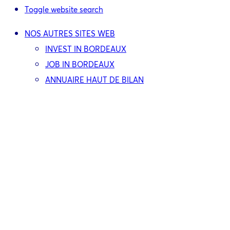
Toggle website search
NOS AUTRES SITES WEB
INVEST IN BORDEAUX
JOB IN BORDEAUX
ANNUAIRE HAUT DE BILAN