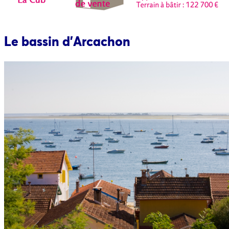
Le bassin d’Arcachon