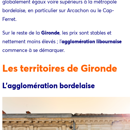
globalement égaux voire supérieurs à la métropole
bordelaise, en particulier sur Arcachon ou le Cap-
Ferret.
Sur le reste de la
Gironde
, les prix sont stables et
nettement moins élevés ; l’
agglomération libournaise
commence à se démarquer.
Les territoires de Gironde
L’agglomération bordelaise