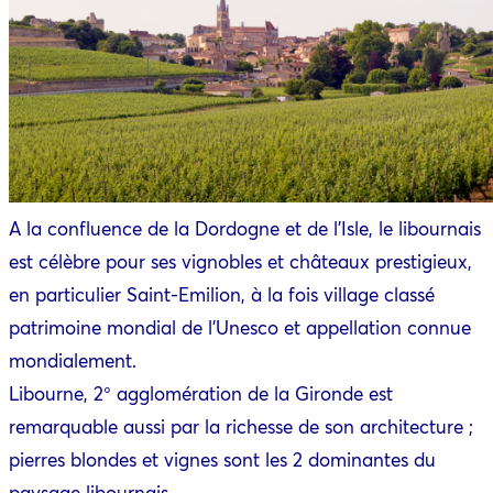
A la confluence de la Dordogne et de l’Isle, le libournais
est célèbre pour ses vignobles et châteaux prestigieux,
en particulier Saint-Emilion, à la fois village classé
patrimoine mondial de l’Unesco et appellation connue
mondialement.
Libourne, 2° agglomération de la Gironde est
remarquable aussi par la richesse de son architecture ;
pierres blondes et vignes sont les 2 dominantes du
paysage libournais.