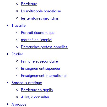
Bordeaux
La métropole bordelaise
les territoires girondins
Travailler
Portrait économique
marché de l’emploi
Démarches professionnelles
Etudier
Primaire et secondaire
Enseignement supérieur
Enseignement International
Bordeaux pratique
Bordeaux en applis
A lire, à consulter
A propos