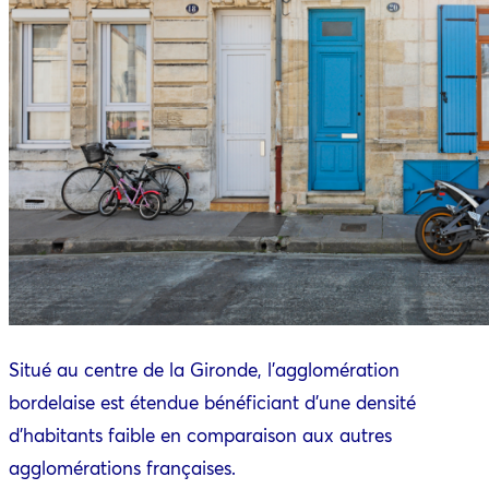
Situé au centre de la Gironde, l’agglomération
bordelaise est étendue bénéficiant d’une densité
d’habitants faible en comparaison aux autres
agglomérations françaises.