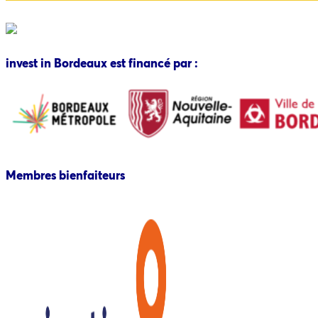
invest in Bordeaux est financé par :
Membres bienfaiteurs