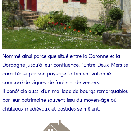
Nommé ainsi parce que situé entre la Garonne et la
Dordogne jusqu’à leur confluence, l’Entre-Deux-Mers se
caractérise par son paysage fortement vallonné
composé de vignes, de forêts et de vergers.
Il bénéficie aussi d’un maillage de bourgs remarquables
par leur patrimoine souvent issu du moyen-âge où
châteaux médiévaux et bastides se mêlent.