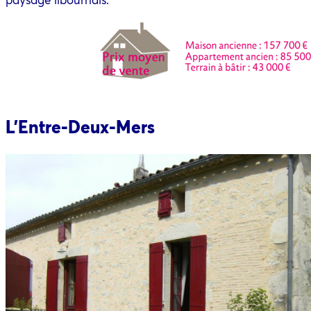
L’Entre-Deux-Mers