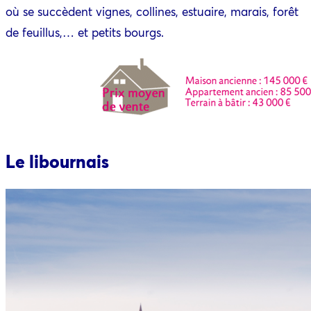
où se succèdent vignes, collines, estuaire, marais, forêt
de feuillus,… et petits bourgs.
Le libournais