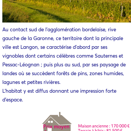
Au contact sud de l’agglomération bordelaise, rive
gauche de la Garonne, ce territoire dont la principale
ville est Langon, se caractérise d’abord par ses
vignobles dont certains célèbres comme Sauternes et
Pessac-Léognan ; puis plus au sud, par ses paysage de
landes où se succèdent forêts de pins, zones humides,
lagunes et petites rivières.
L’habitat y est diffus donnant une impression forte
d’espace.